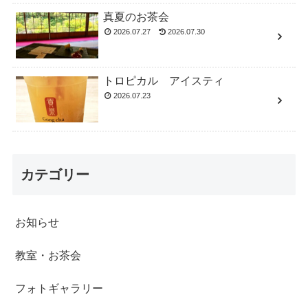
真夏のお茶会
2026.07.27
2026.07.30
トロピカル アイスティ
2026.07.23
カテゴリー
お知らせ
教室・お茶会
フォトギャラリー