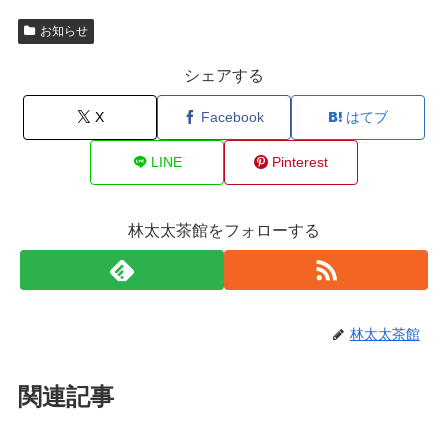
お知らせ
シェアする
X
Facebook
はてブ
LINE
Pinterest
林太太茶館をフォローする
林太太茶館
関連記事