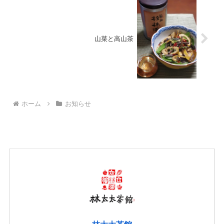
山菜と高山茶
ホーム
お知らせ