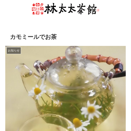
カモミールでお茶
お知らせ