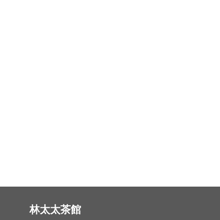
林太太茶館