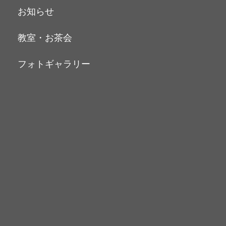
お知らせ
教室・お茶会
フォトギャラリー