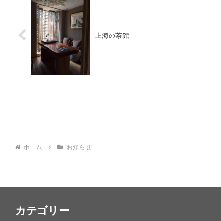
上海の茶館
ホーム
お知らせ
カテゴリー