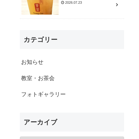
2026.07.23
カテゴリー
お知らせ
教室・お茶会
フォトギャラリー
アーカイブ