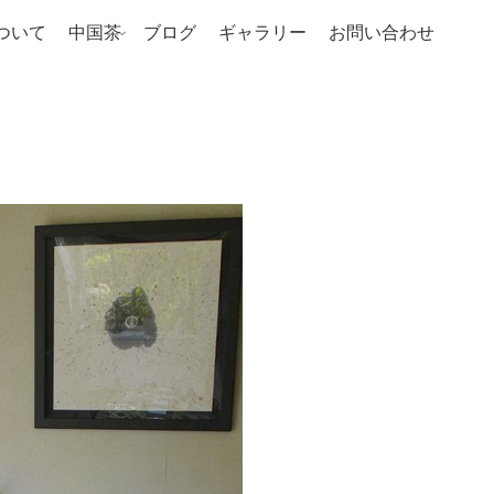
ついて
中国茶
ブログ
ギャラリー
お問い合わせ