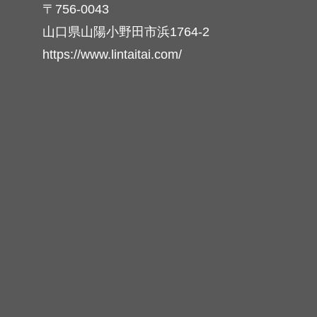
〒756-0043
山口県山陽小野田市浜1764-2
https://www.lintaitai.com/