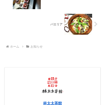
パエリア
ホーム
お知らせ
林太太茶館