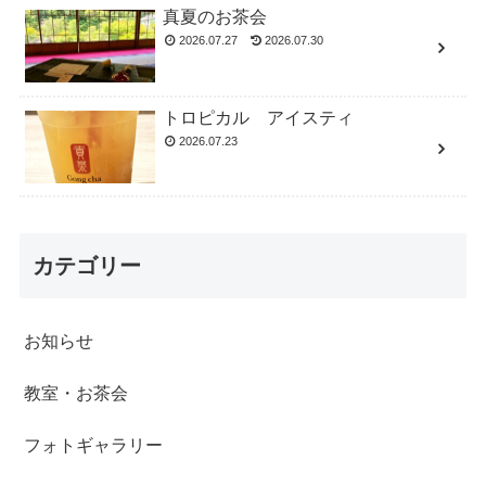
真夏のお茶会
2026.07.27
2026.07.30
トロピカル アイスティ
2026.07.23
カテゴリー
お知らせ
教室・お茶会
フォトギャラリー