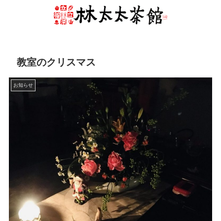
教室のクリスマス
お知らせ