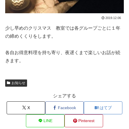
2019.12.06
少し早めのクリスマス 教室では各グループごとに１年
の締めくくりをします。
各自お得意料理を持ち寄り、夜遅くまで楽しいお話が続
きます。
お知らせ
シェアする
X
Facebook
はてブ
LINE
Pinterest