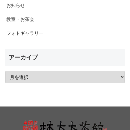
お知らせ
教室・お茶会
フォトギャラリー
アーカイブ