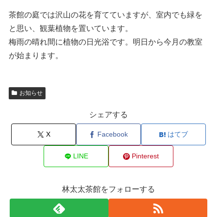
茶館の庭では沢山の花を育てていますが、室内でも緑を
と思い、観葉植物を置いています。
梅雨の晴れ間に植物の日光浴です。明日から今月の教室
が始まります。
お知らせ
シェアする
X
Facebook
はてブ
LINE
Pinterest
林太太茶館をフォローする