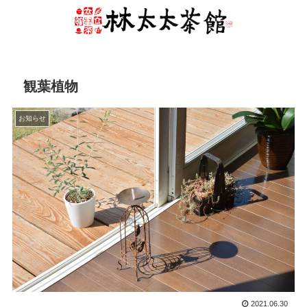
観葉植物
お知らせ
2021.06.30