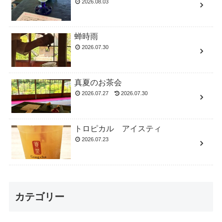
2026.08.03
蝉時雨
2026.07.30
真夏のお茶会
2026.07.27
2026.07.30
トロピカル アイスティ
2026.07.23
カテゴリー