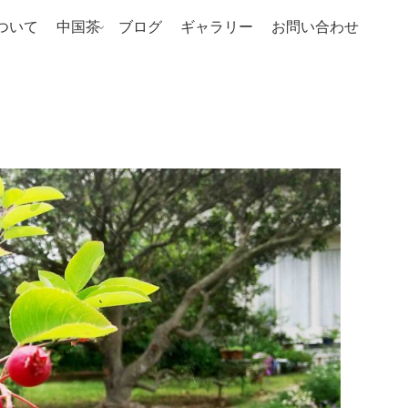
ついて
中国茶
ブログ
ギャラリー
お問い合わせ