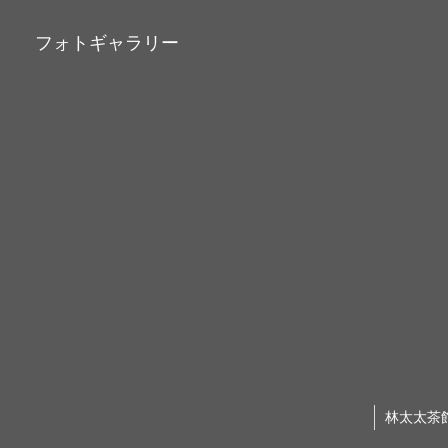
フォトギャラリー
林太太茶