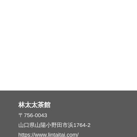
林太太茶館
〒756-0043
山口県山陽小野田市浜1764-2
https://www.lintaitai.com/