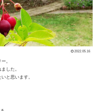
2022.05.16
リー。
れました。
たいと思います。
する