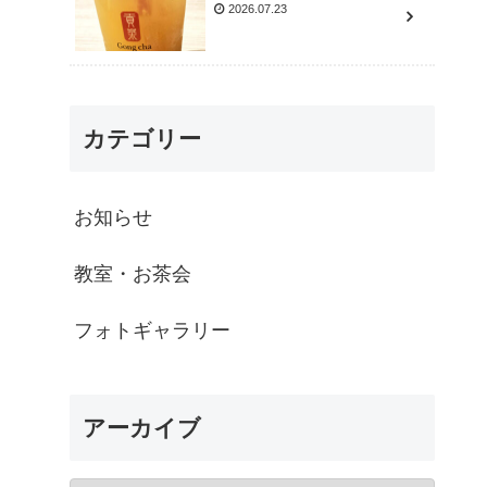
2026.07.23
カテゴリー
お知らせ
教室・お茶会
フォトギャラリー
アーカイブ