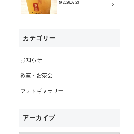
2026.07.23
カテゴリー
お知らせ
教室・お茶会
フォトギャラリー
アーカイブ