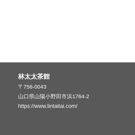
林太太茶館
〒756-0043
山口県山陽小野田市浜1764-2
https://www.lintaitai.com/