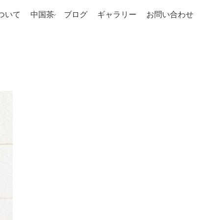
ついて
中国茶
ブログ
ギャラリー
お問い合わせ