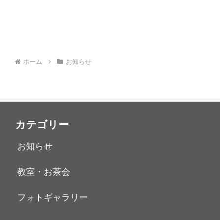
ホーム
お知らせ
カテゴリー
お知らせ
教室・お茶会
フォトギャラリー