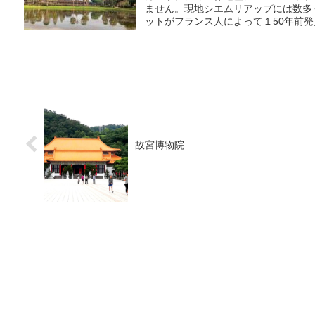
ません。現地シエムリアップには数多
ットがフランス人によって１50年前発
故宮博物院