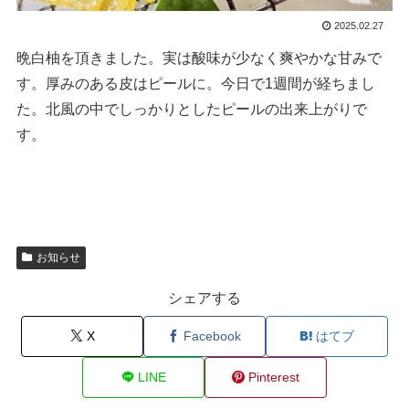
2025.02.27
晩白柚を頂きました。実は酸味が少なく爽やかな甘みで
す。厚みのある皮はピールに。今日で1週間が経ちまし
た。北風の中でしっかりとしたピールの出来上がりで
す。
お知らせ
シェアする
X
Facebook
はてブ
LINE
Pinterest