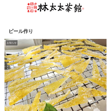
ピール作り
お知らせ