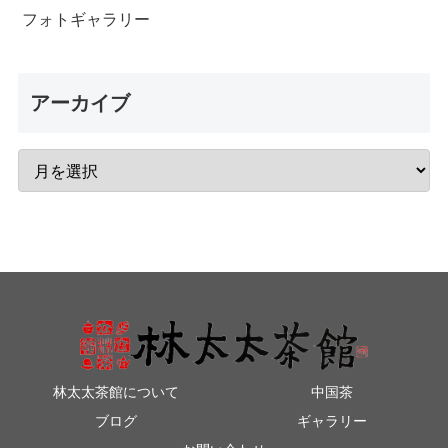
フォトギャラリー
アーカイブ
林太太茶館について
中国茶
ブログ
ギャラリー