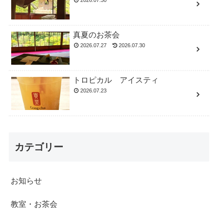
2026.07.30
真夏のお茶会
2026.07.27
2026.07.30
トロピカル アイスティ
2026.07.23
カテゴリー
お知らせ
教室・お茶会