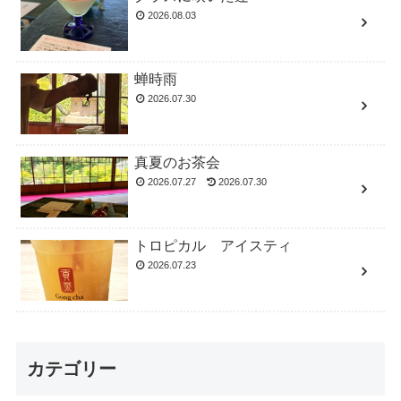
2026.08.03
蝉時雨
2026.07.30
真夏のお茶会
2026.07.27
2026.07.30
トロピカル アイスティ
2026.07.23
カテゴリー