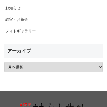
お知らせ
教室・お茶会
フォトギャラリー
アーカイブ