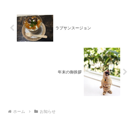
ラプサンスージョン
年末の御挨拶
ホーム
お知らせ