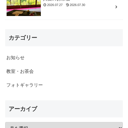
2026.07.27
2026.07.30
カテゴリー
お知らせ
教室・お茶会
フォトギャラリー
アーカイブ