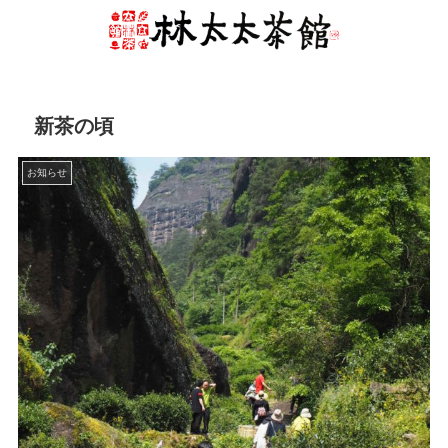
新茶の頃
お知らせ