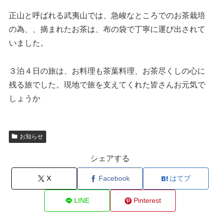
正山と呼ばれる武夷山では、急峻なところでのお茶栽培
の為、、摘まれたお茶は、布の袋で丁寧に運び出されて
いました。
３泊４日の旅は、お料理も茶葉料理、お茶尽くしの心に
残る旅でした。現地で旅を支えてくれた皆さんお元気で
しょうか
お知らせ
シェアする
X
Facebook
はてブ
LINE
Pinterest