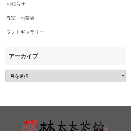
お知らせ
教室・お茶会
フォトギャラリー
アーカイブ