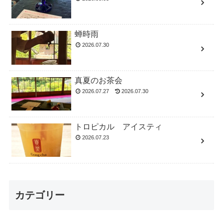
蝉時雨
2026.07.30
真夏のお茶会
2026.07.27
2026.07.30
トロピカル アイスティ
2026.07.23
カテゴリー