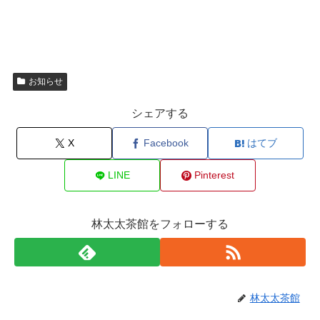
お知らせ
シェアする
X
Facebook
はてブ
LINE
Pinterest
林太太茶館をフォローする
林太太茶館