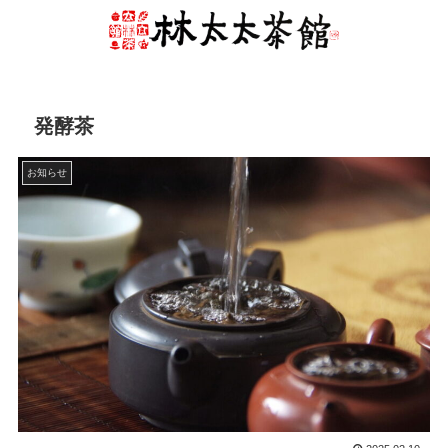
発酵茶
お知らせ