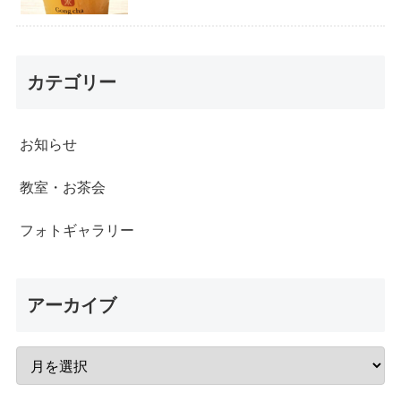
カテゴリー
お知らせ
教室・お茶会
フォトギャラリー
アーカイブ