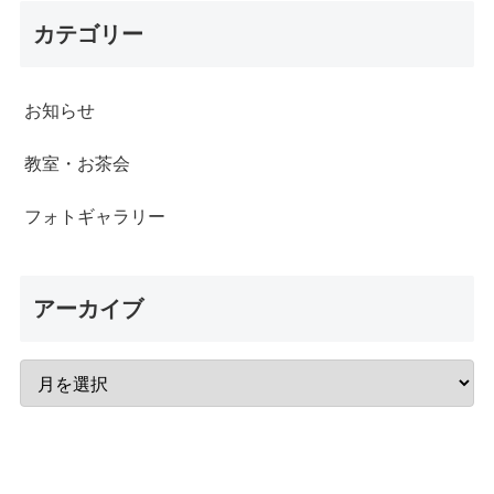
カテゴリー
お知らせ
教室・お茶会
フォトギャラリー
アーカイブ