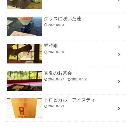
グラスに咲いた蓮
2026.08.03
蝉時雨
2026.07.30
真夏のお茶会
2026.07.27
2026.07.30
トロピカル アイスティ
2026.07.23