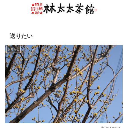
送りたい
お知らせ
2014.03.02