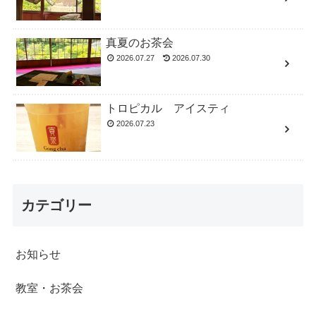
真夏のお茶会
2026.07.27
2026.07.30
トロピカル アイスティ
2026.07.23
カテゴリー
お知らせ
教室・お茶会