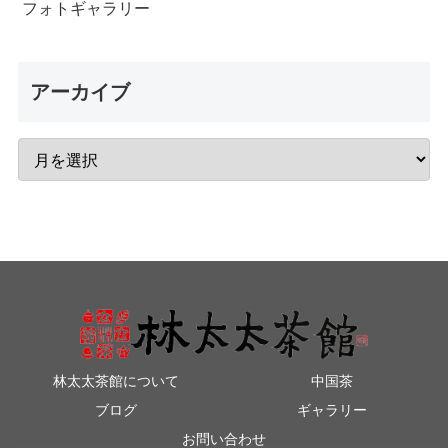
フォトギャラリー
アーカイブ
林太太茶館について
中国茶
ブログ
ギャラリー
お問い合わせ