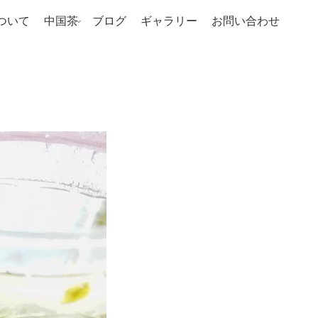
ついて
中国茶
ブログ
ギャラリー
お問い合わせ