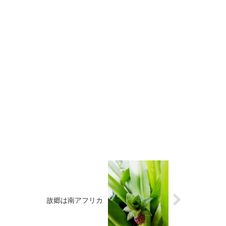
故郷は南アフリカ