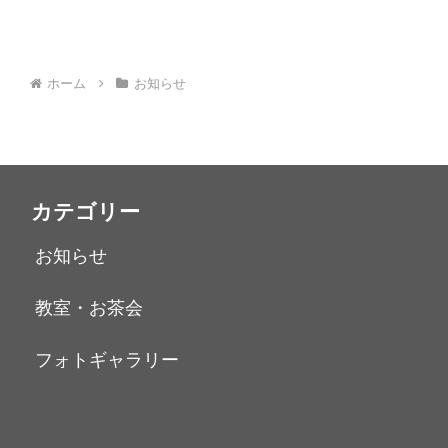
ホーム
お知らせ
カテゴリー
お知らせ
教室・お茶会
フォトギャラリー