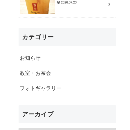
2026.07.23
カテゴリー
お知らせ
教室・お茶会
フォトギャラリー
アーカイブ