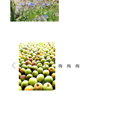
梅 梅 梅