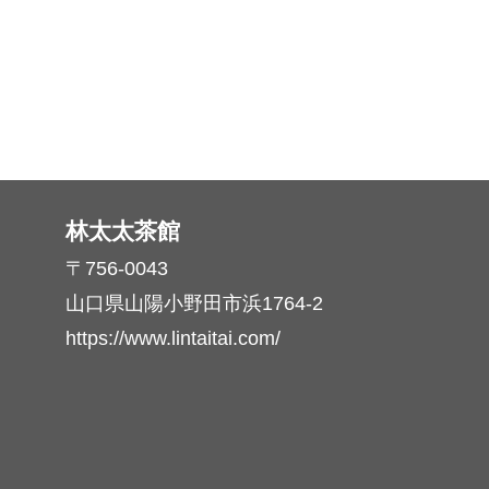
林太太茶館
〒756-0043
山口県山陽小野田市浜1764-2
https://www.lintaitai.com/