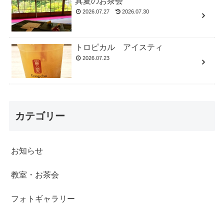
真夏のお茶会
2026.07.27
2026.07.30
トロピカル アイスティ
2026.07.23
カテゴリー
お知らせ
教室・お茶会
フォトギャラリー