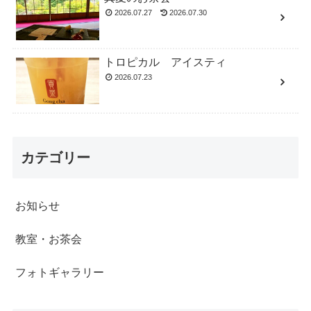
2026.07.27
2026.07.30
トロピカル アイスティ
2026.07.23
カテゴリー
お知らせ
教室・お茶会
フォトギャラリー