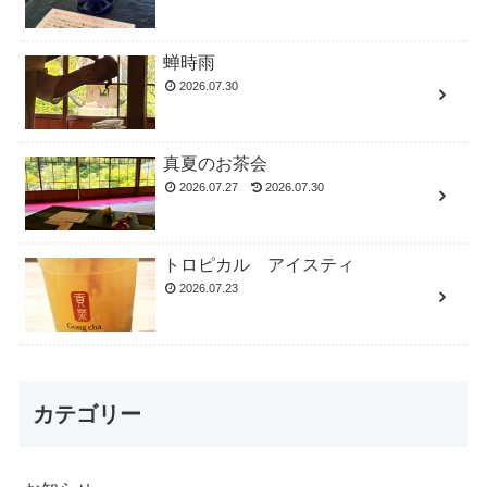
蝉時雨
2026.07.30
真夏のお茶会
2026.07.27
2026.07.30
トロピカル アイスティ
2026.07.23
カテゴリー