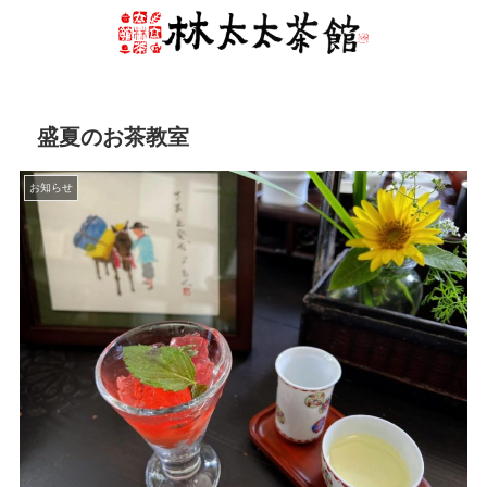
盛夏のお茶教室
お知らせ