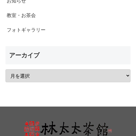
お知らせ
教室・お茶会
フォトギャラリー
アーカイブ